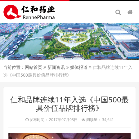
当前位置：
网站首页
新闻资讯
媒体报道
仁和品牌连续11年入
选《中国500最具价值品牌排行榜》
仁和品牌连续11年入选《中国500最
具价值品牌排行榜》
发布时间： 2017年07月03日
阅读量： 34,641