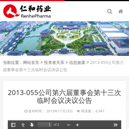
当前位置：
网站首页
投资者关系
信息披露
2013-055公司第六
届董事会第十三次临时会议决议公告
2013-055公司第六届董事会第十三次
临时会议决议公告
发布时间： 2013年11月23日
阅读量： 6,947