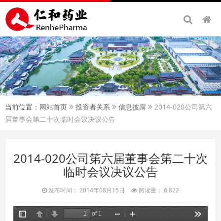
当前位置：
网站首页
投资者关系
信息披露
2014-020公司第六
届董事会第二十次临时会议决议公告
2014-020公司第六届董事会第二十次
临时会议决议公告
发布时间： 2014年08月15日
阅读量： 6,822