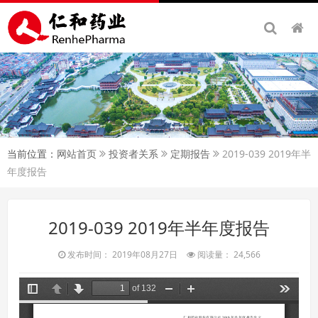
当前位置：
网站首页
投资者关系
定期报告
2019-039 2019年半
年度报告
2019-039 2019年半年度报告
发布时间： 2019年08月27日
阅读量： 24,566