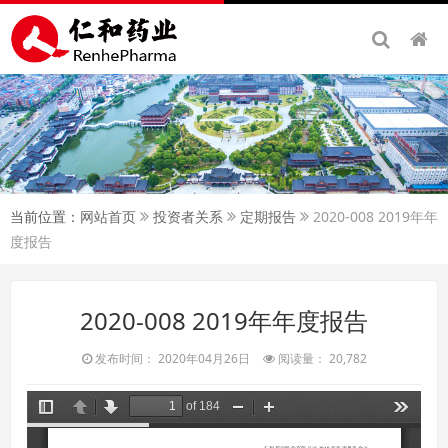
当前位置：
网站首页
投资者关系
定期报告
2020-008 2019年年
度报告
2020-008 2019年年度报告
发布时间： 2020年04月26日
阅读量： 20,782