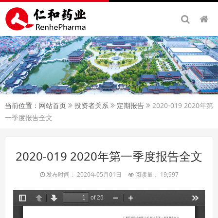
当前位置：
网站首页
投资者关系
定期报告
2020-019 2020年第
一季度报告全文
2020-019 2020年第一季度报告全文
发布时间： 2020年05月01日
阅读量： 19,997