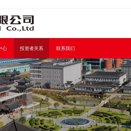
中心
投资者关系
联系我们