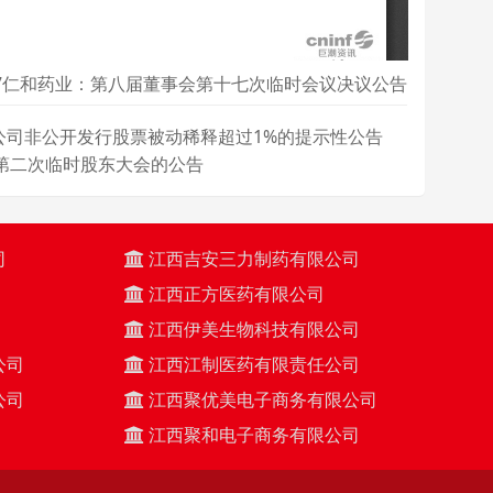
-057仁和药业：第八届董事会第十七次临时会议决议公告
因公司非公开发行股票被动稀释超过1%的提示性公告
0年第二次临时股东大会的公告
司
江西吉安三力制药有限公司
江西正方医药有限公司
江西伊美生物科技有限公司
公司
江西江制医药有限责任公司
公司
江西聚优美电子商务有限公司
江西聚和电子商务有限公司