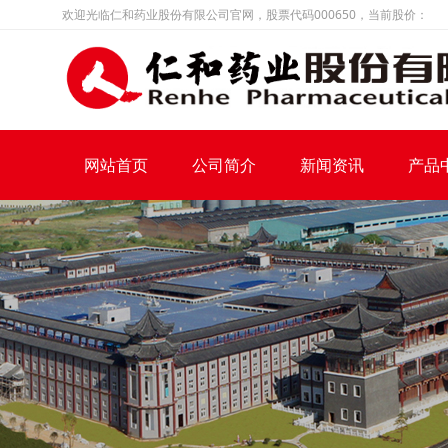
欢迎光临仁和药业股份有限公司官网，股票代码000650，当前股价：
网站首页
公司简介
新闻资讯
产品