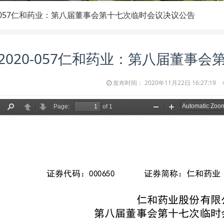
0-057仁和药业：第八届董事会第十七次临时会议决议公告
2020-057仁和药业：第八届董事
发布时间： 2020年11月22日 16:27:19