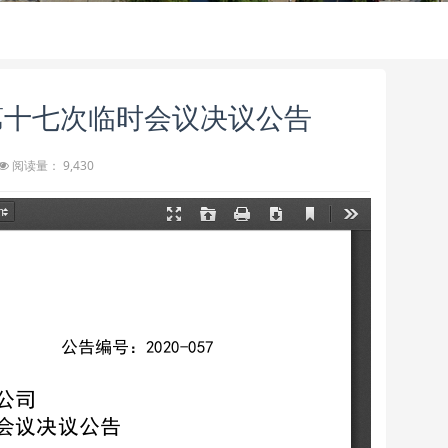
会第十七次临时会议决议公告
阅读量： 9,430