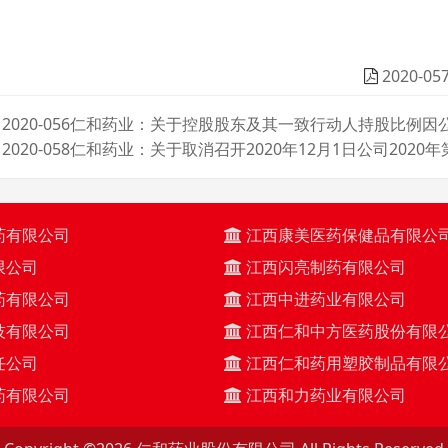
2020
2020-056仁和药业：关于控股股东及其一致行动人持股比例
2020-058仁和药业：关于取消召开2020年12月1日公司202
药有限公司
江西康美医药保健品有限公
限公司
江西闪亮制药有限公司
药有限公司
江西中进药业有限公司
技有限公司
江西仁和中方医药股份有限
任公司
江西仁和药用塑胶制品有限
药有限公司
江西和力药业有限公司