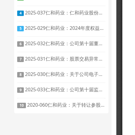
2025-037仁和药业：仁和药业股份有限公司关于修订《公司章程》及相关制度的公告
4
2025-029仁和药业：2024年度权益分派实施公告
5
2025-032仁和药业：公司第十届董事会第二次会议决议公告
6
2025-031仁和药业：股票交易异常波动公告
7
2025-030仁和药业：关于公司电子邮箱变更的公告
8
2025-033仁和药业：公司第十届监事会第二次会议决议公告
9
2020-060仁和药业：关于转让参股子公司全部股权暨关联交易的补充公告
10