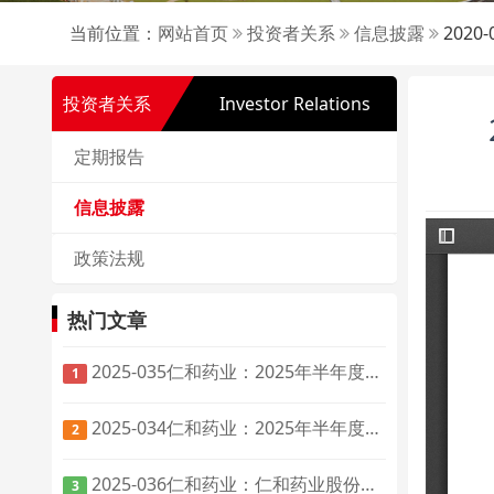
当前位置：
网站首页
投资者关系
信息披露
202
投资者关系
Investor Relations
定期报告
信息披露
政策法规
热门文章
2025-035仁和药业：2025年半年度报告
1
2025-034仁和药业：2025年半年度报告摘要
2
2025-036仁和药业：仁和药业股份有限公司第十届董事会第三次会议决议公告
3