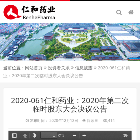
当前位置：
网站首页
投资者关系
信息披露
2020-061仁和药
业：2020年第二次临时股东大会决议公告
2020-061仁和药业：2020年第二次
临时股东大会决议公告
发布时间： 2020年12月12日
阅读量： 30,414