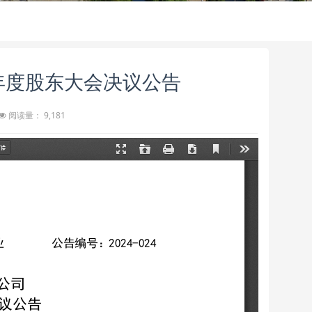
23年度股东大会决议公告
阅读量： 9,181