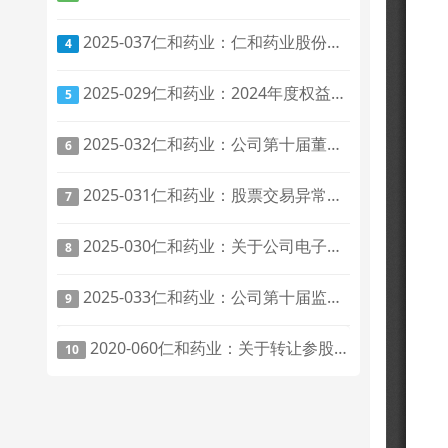
2025-037仁和药业：仁和药业股份有限公司关于修订《公司章程》及相关制度的公告
4
2025-029仁和药业：2024年度权益分派实施公告
5
2025-032仁和药业：公司第十届董事会第二次会议决议公告
6
2025-031仁和药业：股票交易异常波动公告
7
2025-030仁和药业：关于公司电子邮箱变更的公告
8
2025-033仁和药业：公司第十届监事会第二次会议决议公告
9
2020-060仁和药业：关于转让参股子公司全部股权暨关联交易的补充公告
10