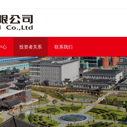
中心
投资者关系
联系我们