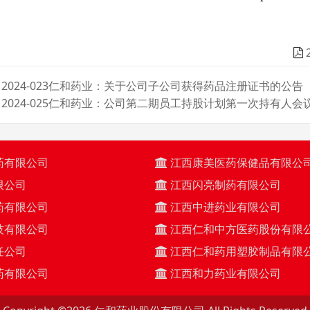
2024-023仁和药业：关于公司子公司获得药品注册证书的公告
2024-025仁和药业：公司第二期员工持股计划第一次持有人会
药有限公司
江西康美医药保健品有限公
限公司
江西闪亮制药有限公司
药有限公司
江西中进药业有限公司
技有限公司
江西仁和中方医药股份有限
任公司
江西仁和药用塑胶制品有限
药有限公司
江西和力药业有限公司