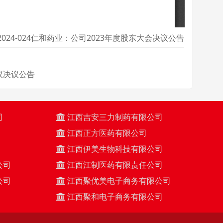
2024-024仁和药业：公司2023年度股东大会决议公告
议决议公告
司
江西吉安三力制药有限公司
江西正方医药有限公司
江西伊美生物科技有限公司
公司
江西江制医药有限责任公司
公司
江西聚优美电子商务有限公司
江西聚和电子商务有限公司