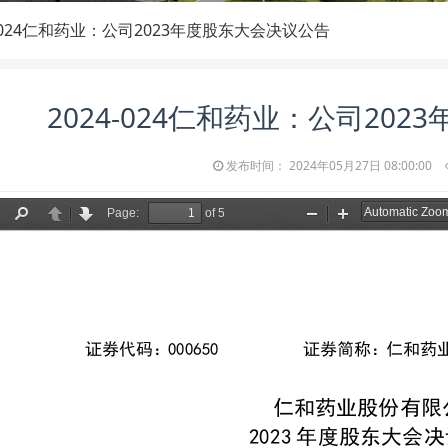
4-024仁和药业：公司2023年度股东大会决议公告
2024-024仁和药业：公司20
发布时间： 2024年05月27日 08:00:00