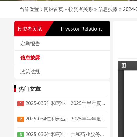
当前位置：
网站首页
投资者关系
信息披露
202
投资者关系
Investor Relations
定期报告
信息披露
政策法规
热门文章
2025-035仁和药业：2025年半年度报告
1
2025-034仁和药业：2025年半年度报告摘要
2
2025-036仁和药业：仁和药业股份有限公司第十届董事会第三次会议决议公告
3