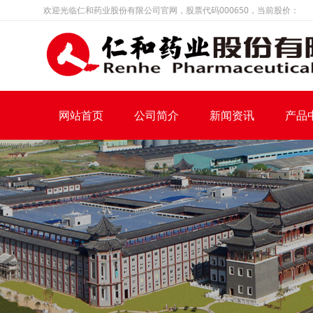
欢迎光临仁和药业股份有限公司官网，股票代码000650，当前股价：
网站首页
公司简介
新闻资讯
产品