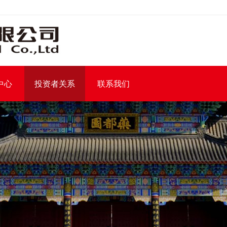
中心
投资者关系
联系我们