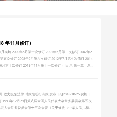
8 年11月修订）
998年1月实施 2000年5月第一次修订 2001年6月第二次修订 2002年2
第五次修订 2008年9月第六次修订 2012年7月第七次修订 2014
年6月第十次修订 2018年11月第十一次修订） 目 录 第一章 总
力级别法律 时效性现行有效 发布日期2018-10-26 实施日
修订 1993年12月29日第八届全国人民代表大会常务委员会第五次
人民代表大会常务委员会第十三次会议《关于修改〈中华人民共和国