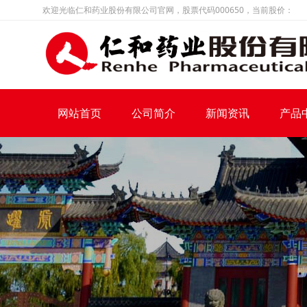
欢迎光临仁和药业股份有限公司官网，股票代码000650，当前股价：
网站首页
公司简介
新闻资讯
产品