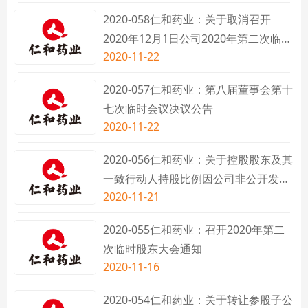
2020-058仁和药业：关于取消召开
2020年12月1日公司2020年第二次临时
2020-11-22
股东大会的公告
2020-057仁和药业：第八届董事会第十
七次临时会议决议公告
2020-11-22
2020-056仁和药业：关于控股股东及其
一致行动人持股比例因公司非公开发行
2020-11-21
股票被动稀释超过1%的提示性公告
2020-055仁和药业：召开2020年第二
次临时股东大会通知
2020-11-16
2020-054仁和药业：关于转让参股子公