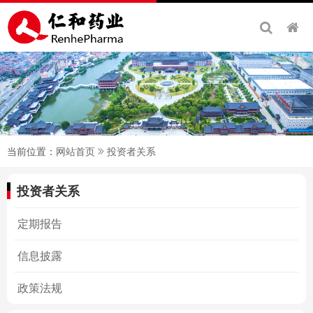
当前位置：
网站首页
投资者关系
投资者关系
定期报告
信息披露
政策法规