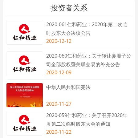
投资者关系
2020-061仁和药业：2020年第二次临
时股东大会决议公告
2020-12-12
2020-060仁和药业：关于转让参股子公
司全部股权暨关联交易的补充公告
2020-12-09
中华人民共和国宪法
2020-11-27
2020-059仁和药业：关于召开2020年
度第二次临时股东大会的通知
2020-11-22