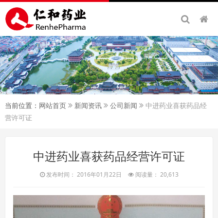
当前位置：
网站首页
新闻资讯
公司新闻
中进药业喜获药品经
营许可证
中进药业喜获药品经营许可证
发布时间： 2016年01月22日
阅读量： 20,613