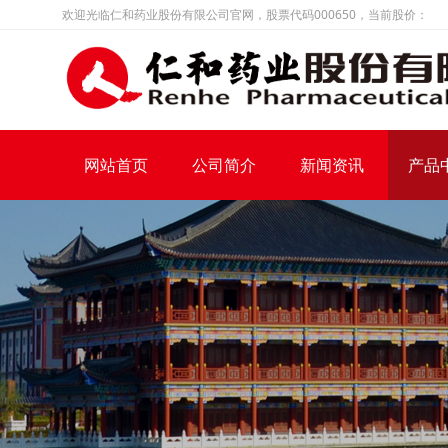
欢迎光临仁和药业股份有限公司官网，股票代码000650，当前股价：
网站首页
公司简介
新闻资讯
产品