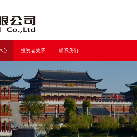
中心
投资者关系
联系我们