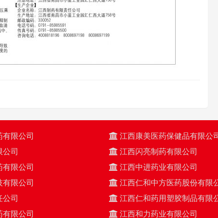
药有限公司
江西康美医药保健品有限公
限公司
江西闪亮制药有限公司
药有限公司
江西中进药业有限公司
技有限公司
江西仁和中方医药股份有限
任公司
江西仁和药用塑胶制品有限
药有限公司
江西和力药业有限公司