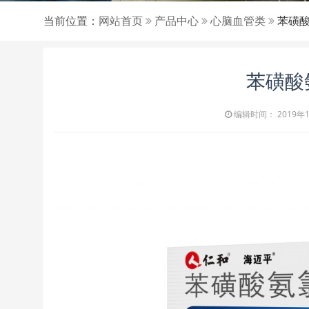
当前位置：
网站首页
产品中心
心脑血管类
苯磺酸
苯磺酸
编辑时间： 2019年