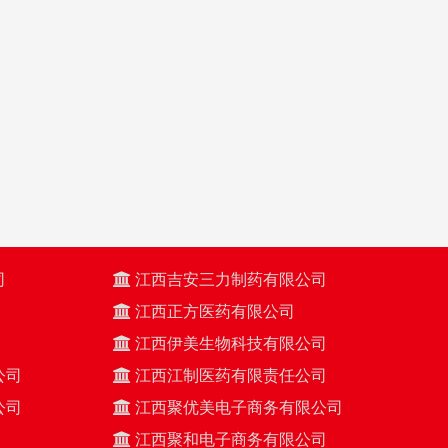
司
江西吉安三力制药有限公司
江西正方医药有限公司
江西伊美生物科技有限公司
公司
江西江制医药有限责任公司
公司
江西聚优美电子商务有限公司
江西聚和电子商务有限公司