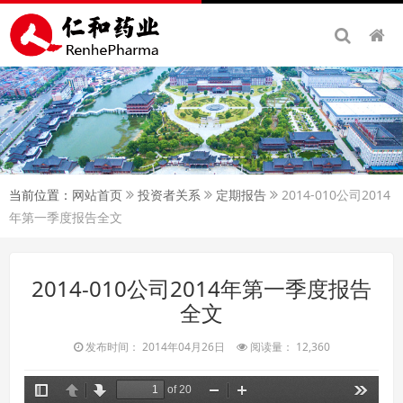
当前位置：
网站首页
投资者关系
定期报告
2014-010公司2014
年第一季度报告全文
2014-010公司2014年第一季度报告
全文
发布时间： 2014年04月26日
阅读量： 12,360