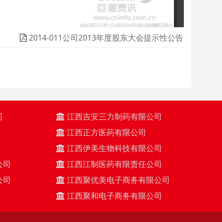
2014-011公司2013年度股东大会提示性公告
司
江西吉安三力制药有限公司
江西正方医药有限公司
江西伊美生物科技有限公司
公司
江西江制医药有限责任公司
公司
江西聚优美电子商务有限公司
江西聚和电子商务有限公司