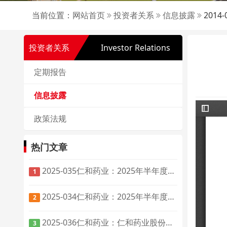
当前位置：
网站首页
投资者关系
信息披露
201
投资者关系
Investor Relations
定期报告
信息披露
政策法规
热门文章
2025-035仁和药业：2025年半年度报告
1
2025-034仁和药业：2025年半年度报告摘要
2
2025-036仁和药业：仁和药业股份有限公司第十届董事会第三次会议决议公告
3