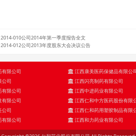
2014-010公司2014年第一季度报告全文
2014-012公司2013年度股东大会决议公告
药有限公司
江西康美医药保健品有限公
限公司
江西闪亮制药有限公司
药有限公司
江西中进药业有限公司
技有限公司
江西仁和中方医药股份有限
任公司
江西仁和药用塑胶制品有限
药有限公司
江西和力药业有限公司