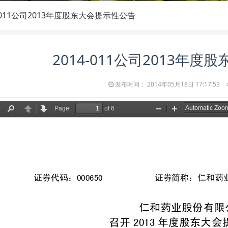
4-011公司2013年度股东大会提示性公告
2014-011公司2013年
发布时间： 2014年05月18日 17:17:53