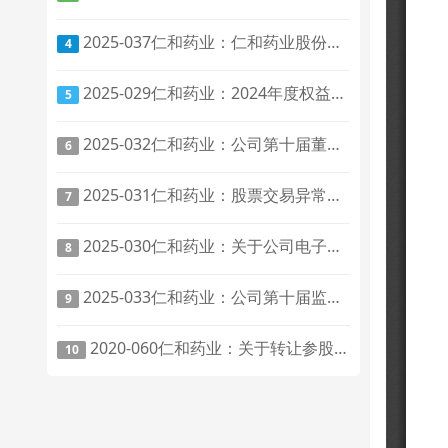
2025-037仁和药业：仁和药业股份有限公司关于修订《公司章程》及相关制度的公告
4
2025-029仁和药业：2024年度权益分派实施公告
5
2025-032仁和药业：公司第十届董事会第二次会议决议公告
6
2025-031仁和药业：股票交易异常波动公告
7
2025-030仁和药业：关于公司电子邮箱变更的公告
8
2025-033仁和药业：公司第十届监事会第二次会议决议公告
9
2020-060仁和药业：关于转让参股子公司全部股权暨关联交易的补充公告
10