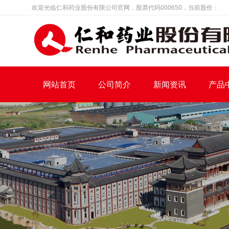
欢迎光临仁和药业股份有限公司官网，股票代码000650，当前股价：
网站首页
公司简介
新闻资讯
产品