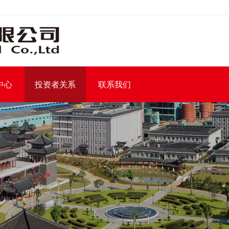
中心
投资者关系
联系我们