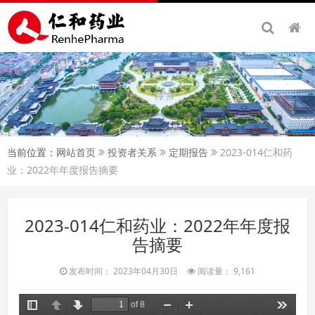
当前位置：
网站首页
投资者关系
定期报告
2023-014仁和药
业：2022年年度报告摘要
2023-014仁和药业：2022年年度报
告摘要
发布时间： 2023年04月30日
阅读量： 9,161