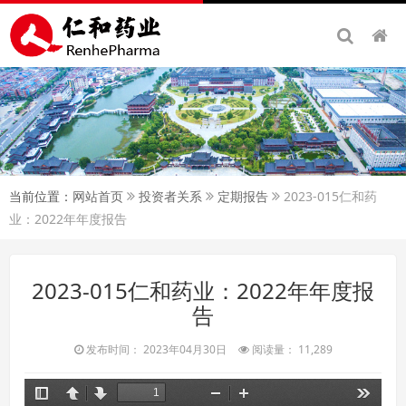
当前位置：
网站首页
投资者关系
定期报告
2023-015仁和药
业：2022年年度报告
2023-015仁和药业：2022年年度报
告
发布时间： 2023年04月30日
阅读量： 11,289