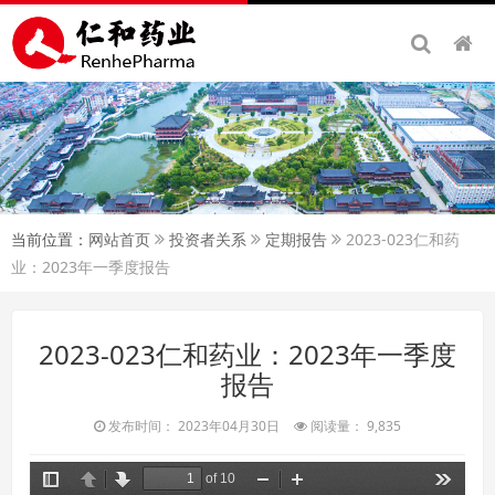
当前位置：
网站首页
投资者关系
定期报告
2023-023仁和药
业：2023年一季度报告
2023-023仁和药业：2023年一季度
报告
发布时间： 2023年04月30日
阅读量： 9,835